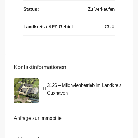
Status:
Zu Verkaufen
Landkreis / KFZ-Gebiet:
CUX
Kontaktinformationen
3126 – Milchviehbetrieb im Landkreis
Cuxhaven
Anfrage zur Immobilie