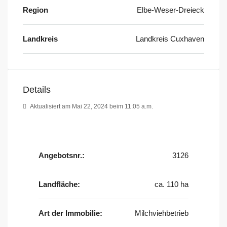
Region
Elbe-Weser-Dreieck
Landkreis
Landkreis Cuxhaven
Details
Aktualisiert am Mai 22, 2024 beim 11:05 a.m.
Angebotsnr.:
3126
Landfläche:
ca. 110 ha
Art der Immobilie:
Milchviehbetrieb