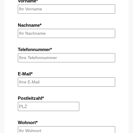
Vorname*
Nachname*
Telefonnummer*
E-Mail*
Postleitzahl*
Wohnort*