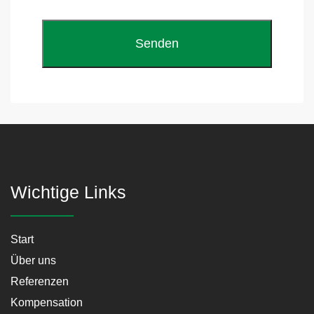
Wichtige Links
Start
Über uns
Referenzen
Kompensation