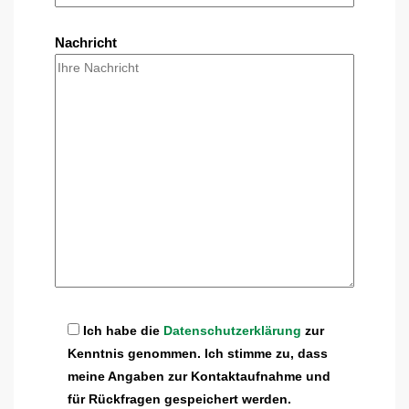
Nachricht
Ich habe die
Datenschutzerklärung
zur
Kenntnis genommen. Ich stimme zu, dass
meine Angaben zur Kontaktaufnahme und
für Rückfragen gespeichert werden.