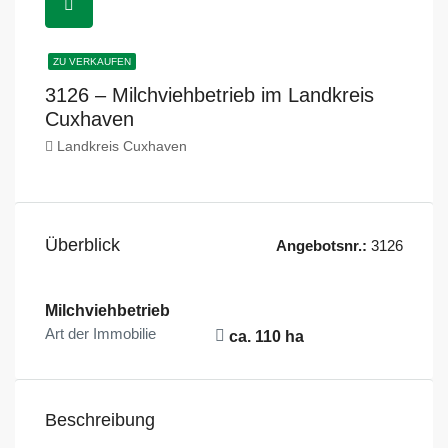
ZU VERKAUFEN
3126 – Milchviehbetrieb im Landkreis
Cuxhaven
Landkreis Cuxhaven
Überblick
Angebotsnr.:
3126
Milchviehbetrieb
Art der Immobilie
ca. 110 ha
Beschreibung