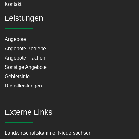
Kontakt
Leistungen
Angebote
Angebote Betriebe
Angebote Flächen
Sonstige Angebote
Gebietsinfo
Dienstleistungen
Externe Links
Landwirtschaftskammer Niedersachsen