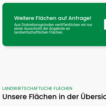
Weitere Flächen auf Anfrage!
Aus Diskretionsgründen veröffentlichen wir nur
einen Ausschnitt der Angebote an
landwirtschaftlichen Flächen.
LANDWIRTSCHAFTLICHE FLÄCHEN
Unsere Flächen in der Übersi