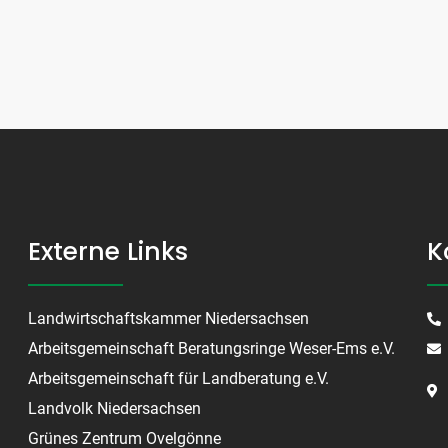
Externe Links
K
Landwirtschaftskammer Niedersachsen
Arbeitsgemeinschaft Beratungsringe Weser-Ems e.V.
Arbeitsgemeinschaft für Landberatung e.V.
Landvolk Niedersachsen
Grünes Zentrum Ovelgönne