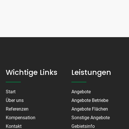
Wichtige Links
Leistungen
Start
Angebote
Über uns
Angebote Betriebe
Referenzen
Angebote Flächen
Kompensation
Sonstige Angebote
Kontakt
Gebietsinfo