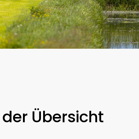
 der Übersicht