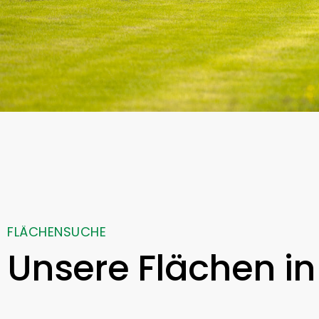
FLÄCHENSUCHE
Unsere Flächen in