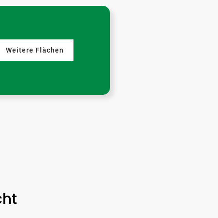
Weitere Flächen
cht