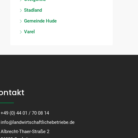
Stadland
Gemeinde Hude
Varel
ontakt
+49 (0) 44 01 / 70 08 14
info@landwirtschaftlichebetriebe.de
Albrecht-Thaer-Straße 2