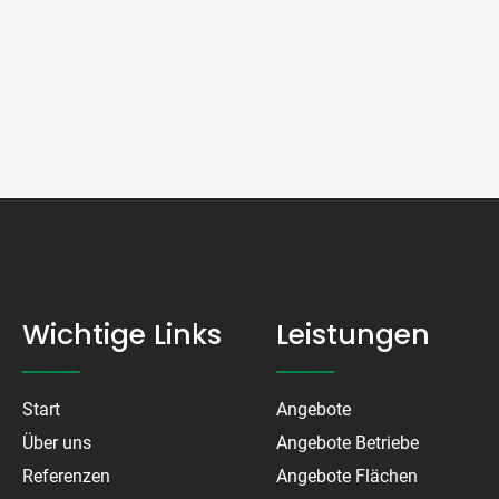
Wichtige Links
Leistungen
Start
Angebote
Über uns
Angebote Betriebe
Referenzen
Angebote Flächen