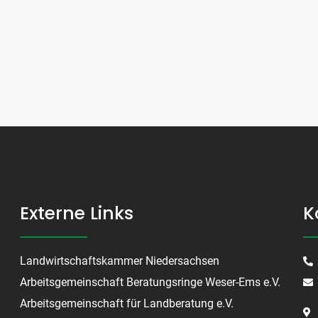
Externe Links
K
Landwirtschaftskammer Niedersachsen
Arbeitsgemeinschaft Beratungsringe Weser-Ems e.V.
Arbeitsgemeinschaft für Landberatung e.V.