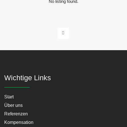
No listing found.
Wichtige Links
Start
Über uns
Referenzen
Kompensation