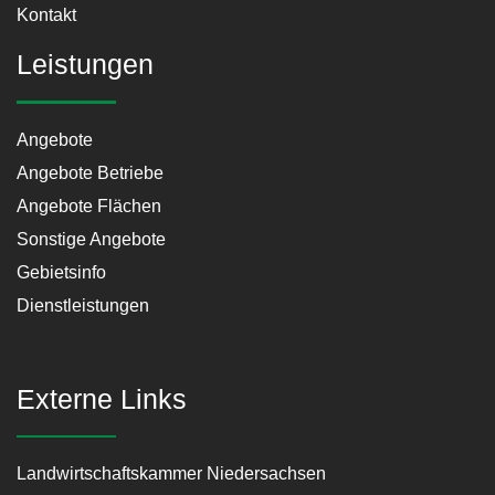
Kontakt
Leistungen
Angebote
Angebote Betriebe
Angebote Flächen
Sonstige Angebote
Gebietsinfo
Dienstleistungen
Externe Links
Landwirtschaftskammer Niedersachsen