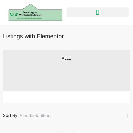
Listings with Elementor
ALLE
Sort By:
Standardauftrag